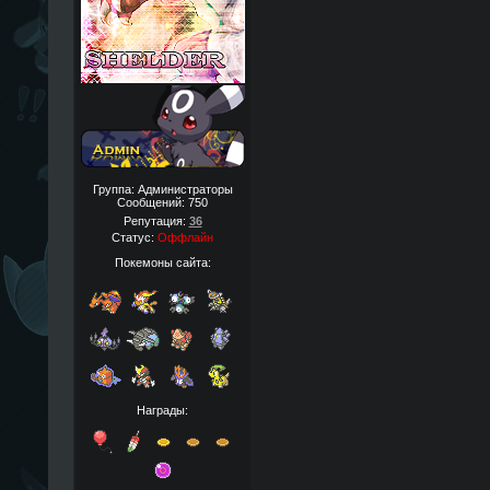
Группа: Администраторы
Сообщений:
750
Репутация:
36
Статус:
Оффлайн
Покемоны сайта:
Награды: