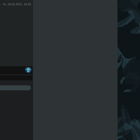
-
Чт, 19.04.2012, 16:45