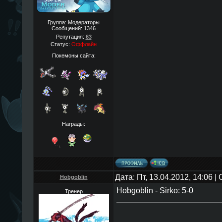
Группа: Модераторы
Сообщений:
1346
Репутация:
63
Статус:
Оффлайн
Покемоны сайта:
Награды:
Дата: Пт, 13.04.2012, 14:06 
Hobgoblin
Hobgoblin - Sirko: 5-0
Тренер