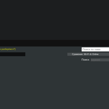
м разберёмся?)
Поиск: