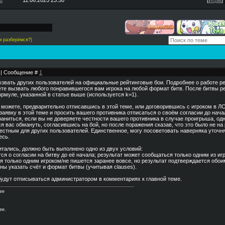
u
11.06.2025 23:30
[
Игры
]
м разберёмся?)
5 | Сообщение #
1
ызвать других пользователей на официальные рейтинговые бои. Подробнее о работе р
ете вызвать любого понравившегося вам игрока на любой формат битв. После битвы р
рмуле, указанной в статье выше (используется k=1).
 можете, предварительно отписавшись в этой теме, или договорившись с игроком в ЛС
явку в этой теме и просить вашего противника отписаться о своём согласии до начал
аниться, если вы не доверяете честности вашего противника в случае проигрыша, одн
ся вас обмануть, согласившись на бой, но после поражения сказав, что это было не на р
естным для других пользователей. Единственное, могу посоветовать наверняка уточня
есь.
итались, должно быть выполнено одно из двух условий:
ся о согласии на битву до её начала; результат может сообщаться только одним из игр
я только одним игроком/не пишется заранее вовсе, но результат подтверждается обои
ны указать счёт и формат битвы (учитывая clauses).
будут отписываться администратором в комментариях к главной теме.
ree
ee.