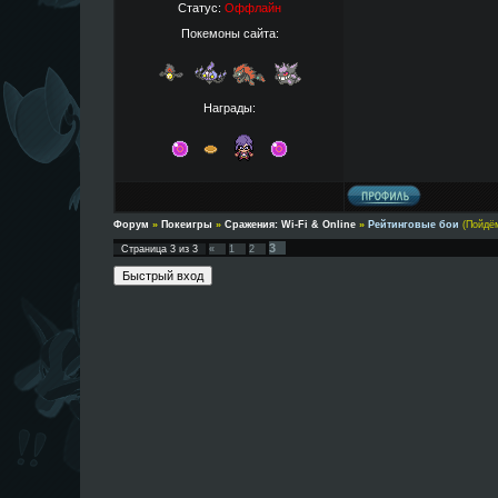
Статус:
Оффлайн
Покемоны сайта:
Награды:
Форум
»
Покеигры
»
Сражения: Wi-Fi & Online
»
Рейтинговые бои
(Пойдё
3
Страница
3
из
3
«
1
2