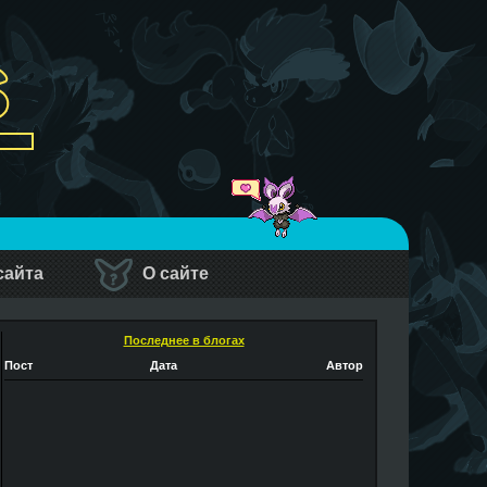
сайта
О сайте
Последнее в блогах
Пост
Дата
Автор