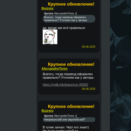
Крупное обновление!
Buizeru
Цитата
AlecsandroTores
(
)
Buizeru, тогда перевод оформлен
правильно? Уточняю как у автора.
да, вроде как всё правильно
09.08.2025
Крупное обновление!
AlecsandroTores
Buizeru
, тогда перевод оформлен
правильно? Уточняю как у автора.
https://rgdb.info/base/rus-05000
08.08.2025
Крупное обновление!
Buizeru
Цитата
AlecsandroTores
(
)
Американский или европейский?
В тупик загнал. Чёрт его знает)
Но если нужен какой-то