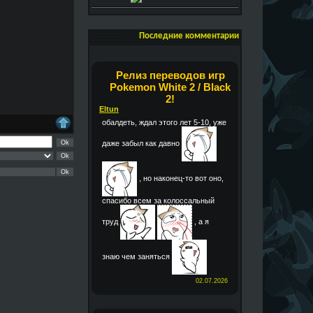
Последние комментарии
Релиз переводов игр
Pokemon White 2 / Black
2!
Eltun
обалдеть, ждал этого лет 5-10, уже
даже забыл как давно
, но наконец-то вот оно,
спасибо всем за колоссальный
труд
, а я
знаю чем заняться
02.07.2026