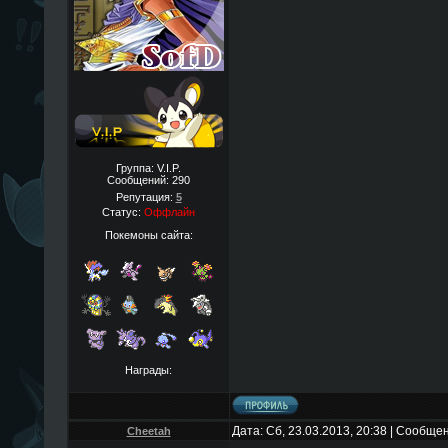
Группа: V.I.P.
Сообщений:
290
Репутация:
5
Статус:
Оффлайн
Покемоны сайта:
Награды:
Дата: Сб, 23.03.2013, 20:38 | Сообще
Cheetah