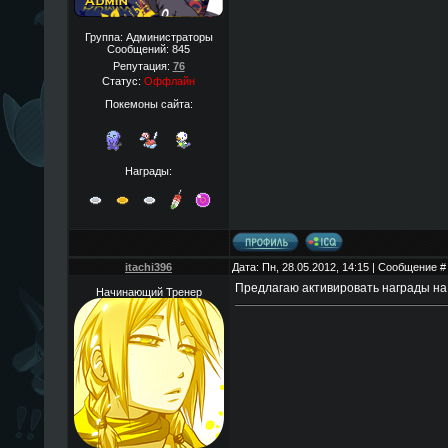
Группа: Администраторы
Сообщений:
845
Репутация:
76
Статус:
Оффлайн
Покемоны сайта:
Награды:
itachi396
Дата: Пн, 28.05.2012, 14:15 | Сообщение 
Предлагаю активировать награды на 
Начинающий Тренер