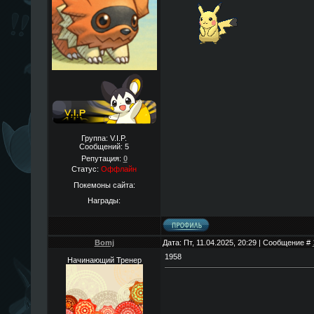
Группа: V.I.P.
Сообщений:
5
Репутация:
0
Статус:
Оффлайн
Покемоны сайта:
Награды:
Bomj
Дата: Пт, 11.04.2025, 20:29 | Сообщение #
1958
Начинающий Тренер