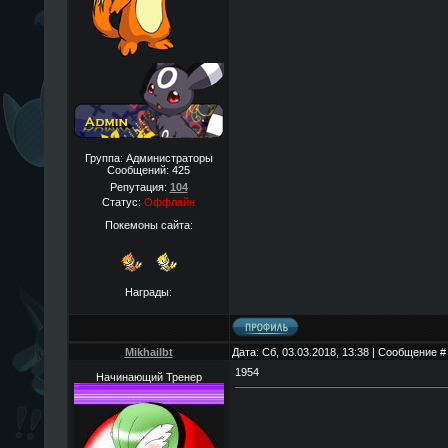
Группа: Администраторы
Сообщений:
425
Репутация:
104
Статус:
Оффлайн
Покемоны сайта:
Награды:
Mikhailbt
Дата: Сб, 03.03.2018, 13:38 | Сообщение 
1954
Начинающий Тренер