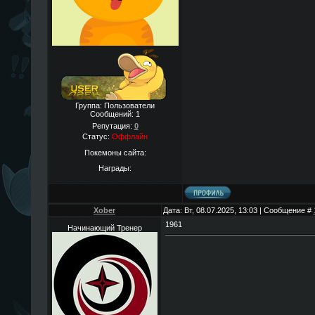
Группа: Пользователи
Сообщений:
1
Репутация:
0
Статус:
Оффлайн
Покемоны сайта:
Награды:
Xober
Дата: Вт, 08.07.2025, 13:03 | Сообщение #
1961
Начинающий Тренер