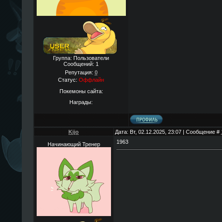
Группа: Пользователи
Сообщений:
1
Репутация:
0
Статус:
Оффлайн
Покемоны сайта:
Награды:
Kijo
Дата: Вт, 02.12.2025, 23:07 | Сообщение #
1963
Начинающий Тренер