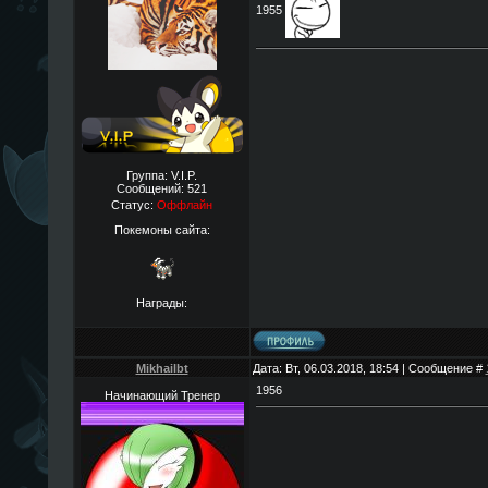
1955
Группа: V.I.P.
Сообщений:
521
Статус:
Оффлайн
Покемоны сайта:
Награды:
Mikhailbt
Дата: Вт, 06.03.2018, 18:54 | Сообщение #
1956
Начинающий Тренер