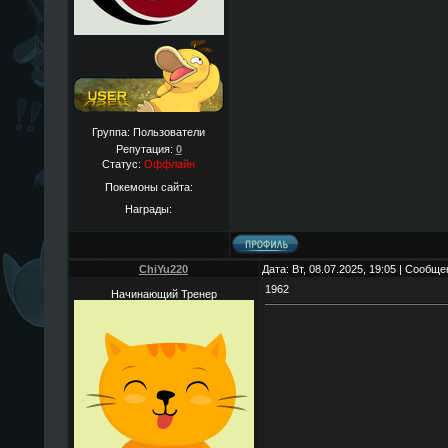
Группа: Пользователи
Репутация:
0
Статус:
Оффлайн
Покемоны сайта:
Награды:
ChiYu220
Дата: Вт, 08.07.2025, 19:05 | Сообщ
1962
Начинающий Тренер