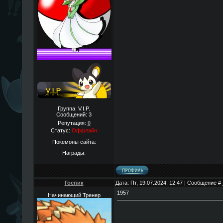
Группа: V.I.P.
Сообщений:
3
Репутация:
0
Статус:
Оффлайн
Покемоны сайта:
Награды:
Госпик
Дата: Пт, 19.07.2024, 12:47 | Сообщение #
1957
Начинающий Тренер