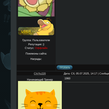
Группа: Пользователи
Репутация:
0
Статус:
Оффлайн
Покемоны сайта:
Награды:
ChiYu220
Дата: Сб, 05.07.2025, 14:17 | Сообщ
1960
Начинающий Тренер