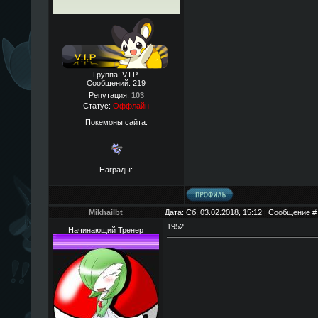
Группа: V.I.P.
Сообщений:
219
Репутация:
103
Статус:
Оффлайн
Покемоны сайта:
Награды:
Mikhailbt
Дата: Сб, 03.02.2018, 15:12 | Сообщение 
1952
Начинающий Тренер