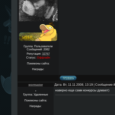
Группа: Пользователи
Сообщений:
2082
Репутация:
32767
Статус:
Оффлайн
Покемоны сайта:
Награды:
Дата: Вт, 11.11.2008, 13:19 | Сообщение 
wormaster
наверно еще сами конкурсы думают)
*
Группа: Удаленные
Покемоны сайта:
Награды: