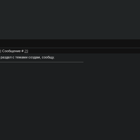
0 | Сообщение #
29
 раздел с темами создам, сообщу.