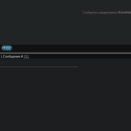
Kondrat
Сообщение отредактировал
22 | Сообщение #
251