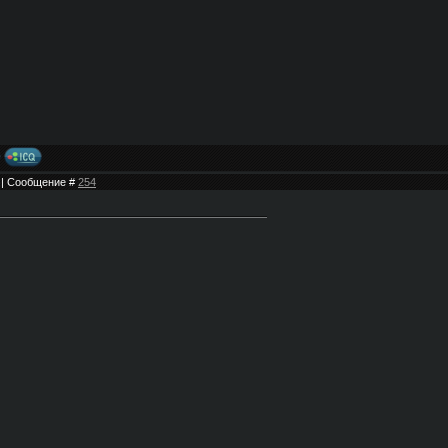
0 | Сообщение #
254