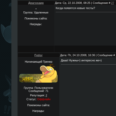
Драгонаир
Дата: Ср, 22.10.2008, 08:25 | Сообщение #
27
Когда появятся новые тесты?
*
Группа: Удаленные
Покемоны сайта:
Награды:
Fedor
Дата: Пт, 24.10.2008, 16:36 | Сообщение #
Дааа! Нужны=) интересно же=)
Начинающий Тренер
Группа: Пользователи
Сообщений:
71
Репутация:
2
Статус:
Оффлайн
Покемоны сайта:
Награды: