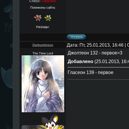
Статус:
Оффлайн
Покемоны сайта:
Награды:
Дата: Пт, 25.01.2013, 16:46 
Darkumbreon
Джолтеон 132 - первое=3
The Time Lord
Добавлено
(25.01.2013, 16:
------------------------------------------
Гласеон 139 - первое