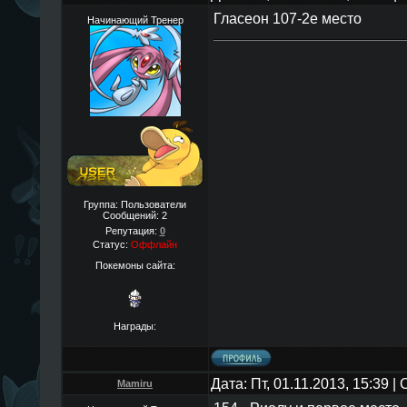
Гласеон 107-2е место
Начинающий Тренер
Группа: Пользователи
Сообщений:
2
Репутация:
0
Статус:
Оффлайн
Покемоны сайта:
Награды:
Дата: Пт, 01.11.2013, 15:39 
Mamiru