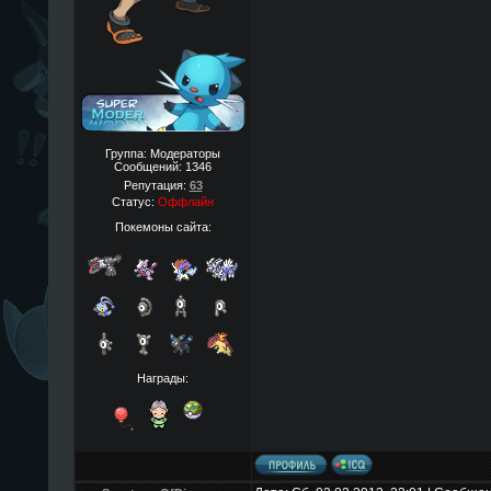
Группа: Модераторы
Сообщений:
1346
Репутация:
63
Статус:
Оффлайн
Покемоны сайта:
Награды: