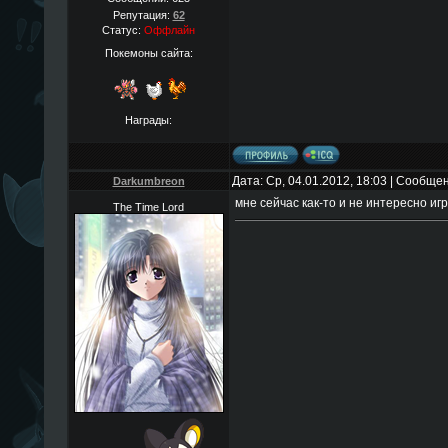
Репутация:
62
Статус:
Оффлайн
Покемоны сайта:
Награды:
Дата: Ср, 04.01.2012, 18:03 | Сообще
Darkumbreon
мне сейчас как-то и не интересно игр
The Time Lord