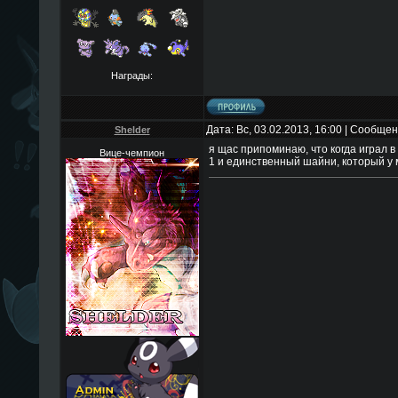
Награды:
Дата: Вс, 03.02.2013, 16:00 | Сообще
Shelder
я щас припоминаю, что когда играл в
Вице-чемпион
1 и единственный шайни, который у 