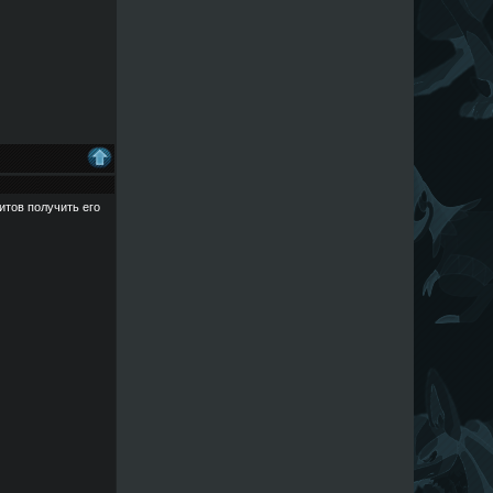
читов получить его