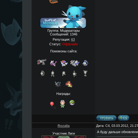
Группа: Модераторы
Сообщений:
1346
Репутация:
63
Статус:
Оффлайн
Покемоны сайта:
Награды:
Rozalia
Дата: Сб, 03.03.2012, 21:
А буду дальше обновлени
Участник Лиги