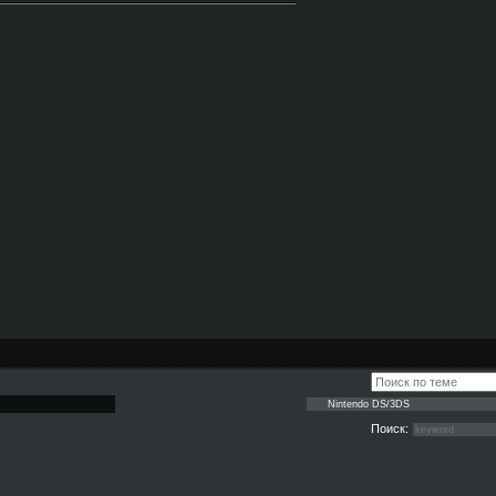
Поиск: