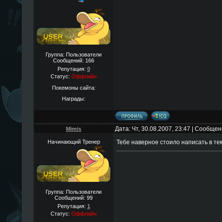
Группа: Пользователи
Сообщений:
166
Репутация:
0
Статус:
Оффлайн
Покемоны сайта:
Награды:
Дата: Чт, 30.08.2007, 23:47 | Сообще
Mimis
Начинающий Тренер
Тебе наверное стоило написать в
Группа: Пользователи
Сообщений:
99
Репутация:
1
Статус:
Оффлайн