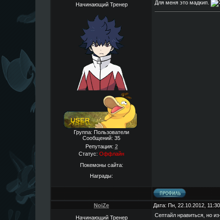
Для меня это мадкип.
Начинающий Тренер
Группа: Пользователи
Сообщений:
35
Репутация:
2
Статус:
Оффлайн
Покемоны сайта:
Награды:
NoiZe
Дата: Пн, 22.10.2012, 11:
Септайл нравиться, но из-
Начинающий Тренер