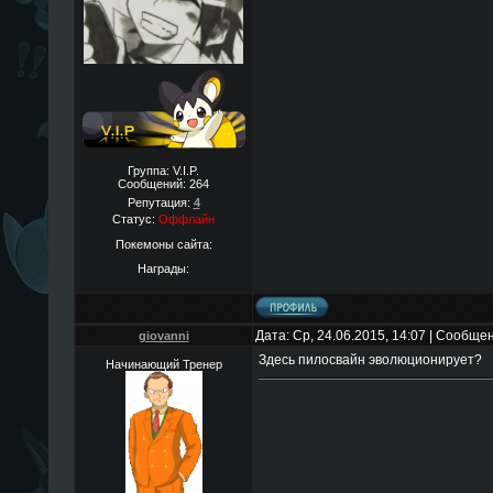
Группа: V.I.P.
Сообщений:
264
Репутация:
4
Статус:
Оффлайн
Покемоны сайта:
Награды:
Дата: Ср, 24.06.2015, 14:07 | Сообще
giovanni
Здесь пилосвайн эволюционирует?
Начинающий Тренер