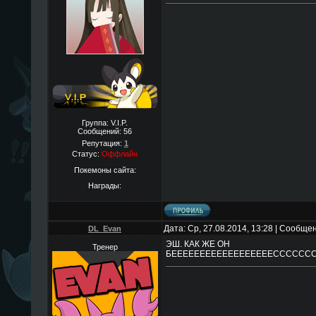
Группа: V.I.P.
Сообщений:
56
Репутация:
1
Статус:
Оффлайн
Покемоны сайта:
Награды:
Дата: Ср, 27.08.2014, 13:28 | Сообще
DL_Evan
ЭШ. КАК ЖЕ ОН
Тренер
БЕЕЕЕЕЕЕЕЕЕЕЕЕЕЕЕЕЕССССС