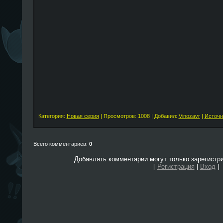
Категория:
Новая серия
| Просмотров: 1008 | Добавил:
Vinozavr
|
Источн
Всего комментариев:
0
Добавлять комментарии могут только зарегистр
[
Регистрация
|
Вход
]