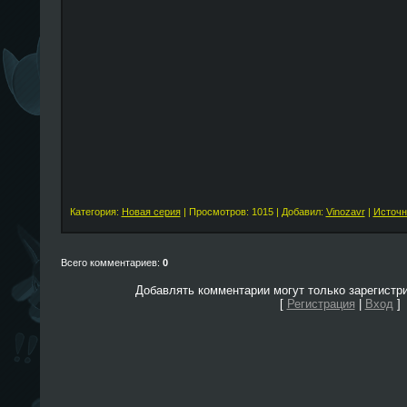
Категория:
Новая серия
| Просмотров: 1015 | Добавил:
Vinozavr
|
Источн
Всего комментариев:
0
Добавлять комментарии могут только зарегистр
[
Регистрация
|
Вход
]