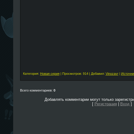
Категория:
Новая серия
| Просмотров: 914 | Добавил:
Vinozavr
|
Источни
Всего комментариев:
0
Добавлять комментарии могут только зарегистр
[
Регистрация
|
Вход
]