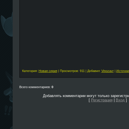
Категория:
Новая серия
| Просмотров: 911 | Добавил:
Vinozavr
|
Источни
Всего комментариев:
0
Добавлять комментарии могут только зарегистр
[
Регистрация
|
Вход
]