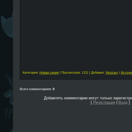
Категория:
Новая серия
| Просмотров: 1311 | Добавил:
Vinozavr
|
Источн
Всего комментариев:
0
Добавлять комментарии могут только зарегистр
[
Регистрация
|
Вход
]