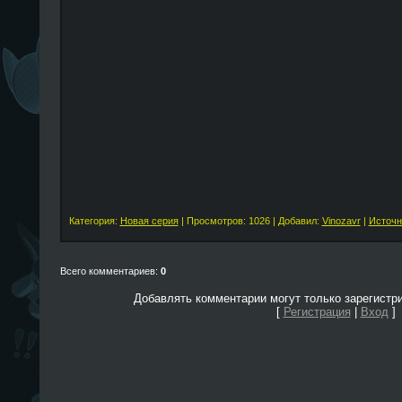
Категория:
Новая серия
| Просмотров: 1026 | Добавил:
Vinozavr
|
Источн
Всего комментариев:
0
Добавлять комментарии могут только зарегистр
[
Регистрация
|
Вход
]