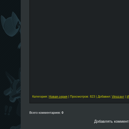
Категория:
Новая серия
| Просмотров: 823 | Добавил:
Vinozavr
|
И
Всего комментариев:
0
Добавлять коммента