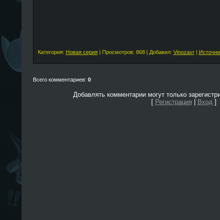
Категория:
Новая серия
| Просмотров: 868 | Добавил:
Vinozavr
|
Источни
Всего комментариев:
0
Добавлять комментарии могут только зарегистр
[
Регистрация
|
Вход
]