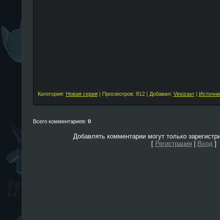
Категория:
Новая серия
| Просмотров: 812 | Добавил:
Vinozavr
|
Источни
Всего комментариев:
0
Добавлять комментарии могут только зарегистр
[
Регистрация
|
Вход
]