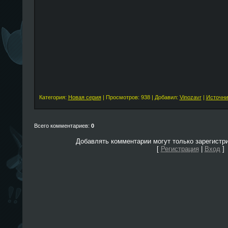
Категория:
Новая серия
| Просмотров: 938 | Добавил:
Vinozavr
|
Источни
Всего комментариев:
0
Добавлять комментарии могут только зарегистр
[
Регистрация
|
Вход
]