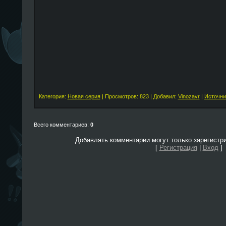
Категория:
Новая серия
| Просмотров: 823 | Добавил:
Vinozavr
|
Источни
Всего комментариев:
0
Добавлять комментарии могут только зарегистр
[
Регистрация
|
Вход
]