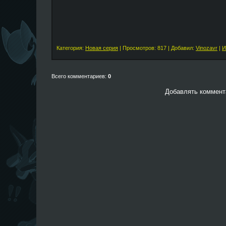
Категория:
Новая серия
| Просмотров: 817 | Добавил:
Vinozavr
|
И
Всего комментариев:
0
Добавлять коммента