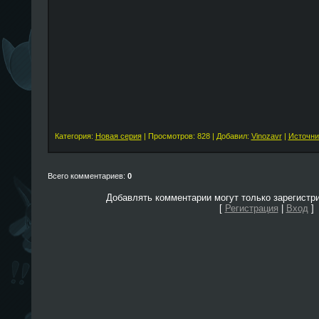
Категория:
Новая серия
| Просмотров: 828 | Добавил:
Vinozavr
|
Источни
Всего комментариев:
0
Добавлять комментарии могут только зарегистр
[
Регистрация
|
Вход
]