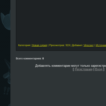
Категория:
Новая серия
| Просмотров: 919 | Добавил:
Vinozavr
|
Источни
Всего комментариев:
0
Добавлять комментарии могут только зарегистр
[
Регистрация
|
Вход
]