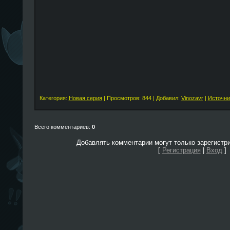
Категория:
Новая серия
| Просмотров: 844 | Добавил:
Vinozavr
|
Источни
Всего комментариев:
0
Добавлять комментарии могут только зарегистр
[
Регистрация
|
Вход
]