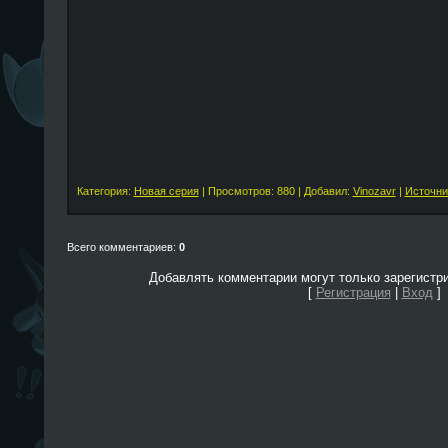
Категория:
Новая серия
| Просмотров: 880 | Добавил:
Vinozavr
|
Источни
Всего комментариев:
0
Добавлять комментарии могут только зарегистр
[
Регистрация
|
Вход
]