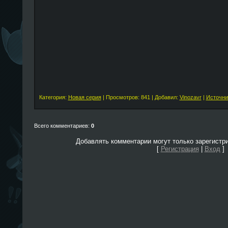
Категория:
Новая серия
| Просмотров: 841 | Добавил:
Vinozavr
|
Источни
Всего комментариев:
0
Добавлять комментарии могут только зарегистр
[
Регистрация
|
Вход
]