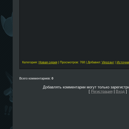
Категория:
Новая серия
| Просмотров: 768 | Добавил:
Vinozavr
|
Источни
Всего комментариев:
0
Добавлять комментарии могут только зарегистр
[
Регистрация
|
Вход
]