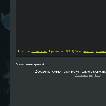
Категория:
Новая серия
| Просмотров: 843 | Добавил:
Vinozavr
|
Источни
Всего комментариев:
0
Добавлять комментарии могут только зарегистр
[
Регистрация
|
Вход
]