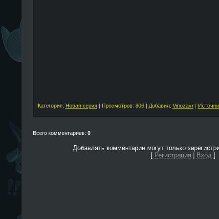
Категория:
Новая серия
| Просмотров: 806 | Добавил:
Vinozavr
|
Источни
Всего комментариев:
0
Добавлять комментарии могут только зарегистр
[
Регистрация
|
Вход
]