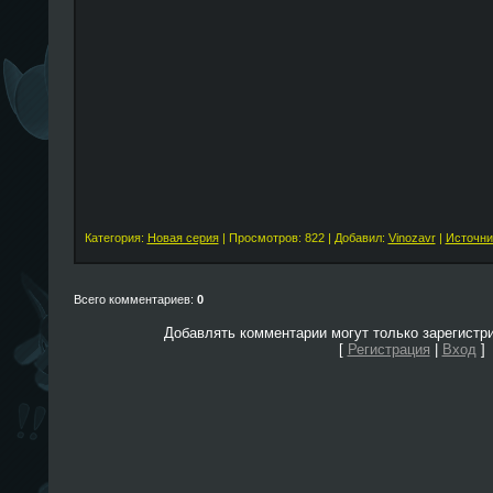
Категория:
Новая серия
| Просмотров: 822 | Добавил:
Vinozavr
|
Источни
Всего комментариев:
0
Добавлять комментарии могут только зарегистр
[
Регистрация
|
Вход
]