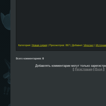
Категория:
Новая серия
| Просмотров: 867 | Добавил:
Vinozavr
|
Источни
Всего комментариев:
0
Добавлять комментарии могут только зарегистр
[
Регистрация
|
Вход
]