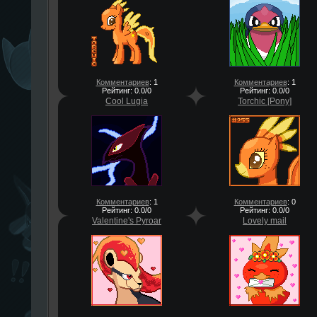
Комментариев
: 1
Комментариев
: 1
Рейтинг: 0.0/0
Рейтинг: 0.0/0
Cool Lugia
Torchic [Pony]
Комментариев
: 1
Комментариев
: 0
Рейтинг: 0.0/0
Рейтинг: 0.0/0
Valentine's Pyroar
Lovely mail