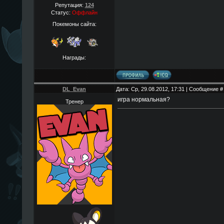
Репутация:
124
Статус:
Оффлайн
Покемоны сайта:
Награды:
DL_Evan
Дата: Ср, 29.08.2012, 17:31 | Сообщение 
игра нормальная?
Тренер