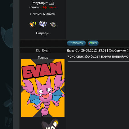
Репутация:
124
Статус:
Оффлайн
Покемоны сайта:
Награды:
DL_Evan
Дата: Ср, 29.08.2012, 23:39 | Сообщение 
ясно спасибо будет время попробую
Тренер