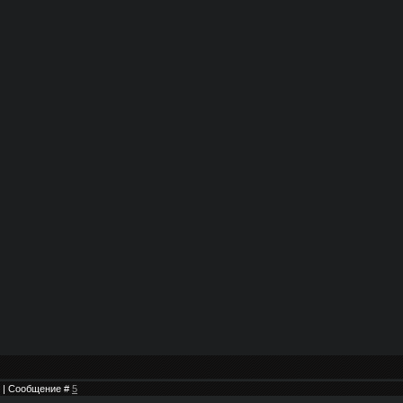
16 | Сообщение #
5