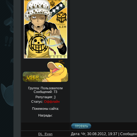
Группа: Пользователи
Сообщений:
73
Репутация:
3
Статус:
Оффлайн
Покемоны сайта:
Награды:
Дата: Чт, 30.08.2012, 19:37 | Сообще
DL_Evan