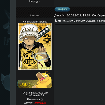
Награды:
Дата: Чт, 30.08.2012, 19:38 | Сообще
Landon
Ivanmts
, ...могу только сказать, у каж
Начинающий Тренер
Группа: Пользователи
Сообщений:
73
Репутация:
3
Статус:
Оффлайн