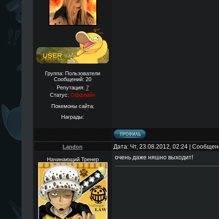
Группа: Пользователи
Сообщений:
20
Репутация:
7
Статус:
Оффлайн
Покемоны сайта:
Награды:
Дата: Чт, 23.08.2012, 02:24 | Сообще
Landon
очень даже няшно выходит!
Начинающий Тренер