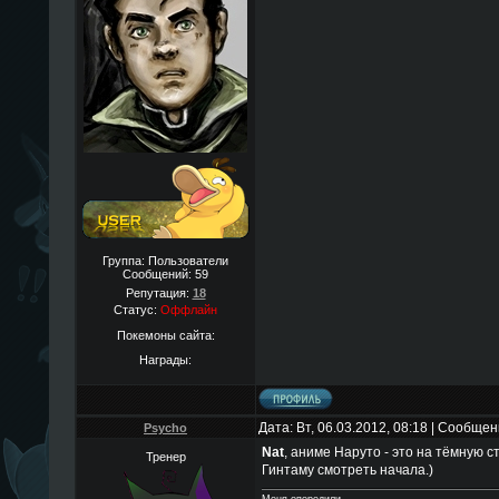
Группа: Пользователи
Сообщений:
59
Репутация:
18
Статус:
Оффлайн
Покемоны сайта:
Награды:
Дата: Вт, 06.03.2012, 08:18 | Сообще
Psycho
Nat
, аниме Наруто - это на тёмную с
Тренер
Гинтаму смотреть начала.)