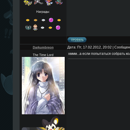
Награды:
Дата: Пт, 17.02.2012, 20:02 | Сообще
Darkumbreon
хммм...а если попытаться собрать к
The Time Lord