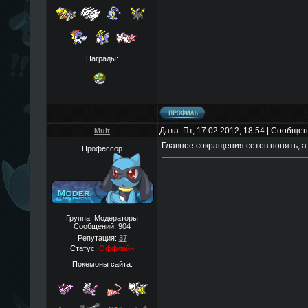
Награды:
Дата: Пт, 17.02.2012, 18:54 | Сообще
Mult
Главное сокращения сетов понять, а
Профессор
Группа: Модераторы
Сообщений:
904
Репутация:
37
Статус:
Оффлайн
Покемоны сайта: