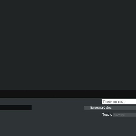
Поиск: