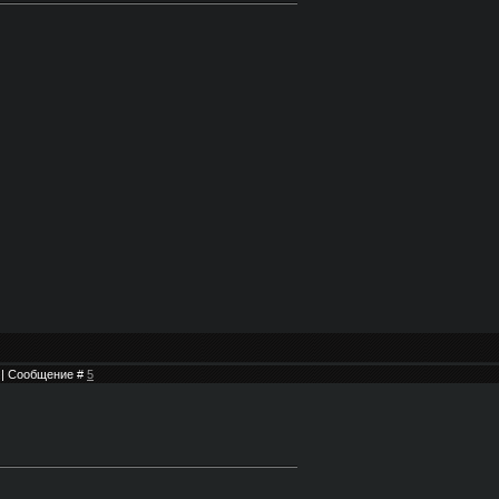
0 | Сообщение #
5