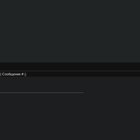
9 | Сообщение #
6