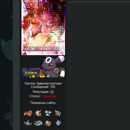
Группа: Администраторы
Сообщений:
750
Репутация:
36
Статус:
Оффлайн
Покемоны сайта: