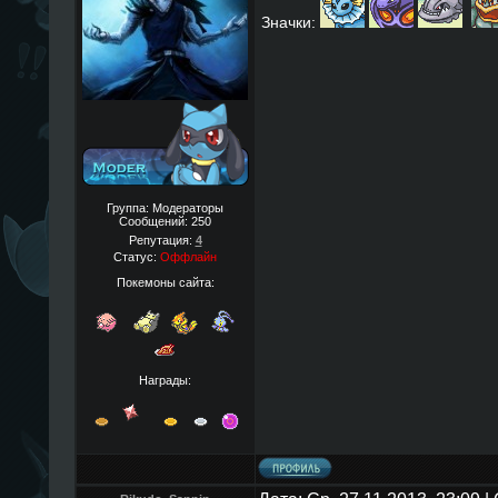
Значки:
Группа: Модераторы
Сообщений:
250
Репутация:
4
Статус:
Оффлайн
Покемоны сайта:
Награды: