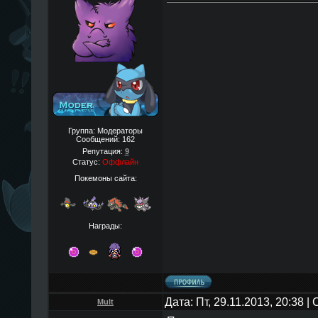
Группа: Модераторы
Сообщений:
162
Репутация:
9
Статус:
Оффлайн
Покемоны сайта:
Награды:
Дата: Пт, 29.11.2013, 20:38 
Mult